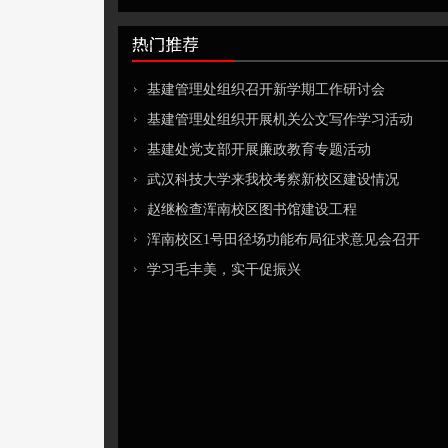
基建管理处组织召开新学期工作研讨会
基建管理处组织开展机关公文写作学习活动
基建处党支部开展廉政教育专题活动
武汉科技大学来我校考察新校区建设情况
赵继检查浑南校区图书馆建设工程
浑南校区1号田径场功能布局征求意见会召开
学习毛丰美，实干促振兴