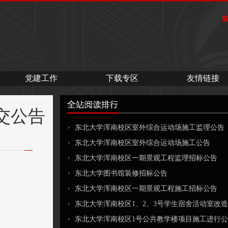
党建工作
下载专区
友情链接
交公告
东北大学浑南校区室外综合运动场施工监理公告
东北大学浑南校区室外综合运动场施工公告
东北大学浑南校区一期景观工程监理招标公告
东北大学图书馆装修招标公告
东北大学浑南校区一期景观工程施工招标公告
东北大学浑南校区1、2、3号学生宿舍活动室改造工
东北大学浑南校区1号公共教学楼项目施工进行