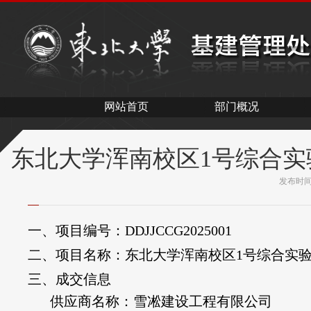
网站首页
部门概况
东北大学浑南校区1号综合
发布时
一、项目编号：
DDJJCCG2025001
二、项目名称：东北大学浑南校区
1
号综合实
三、成交信息
供应商名称：雪凇建设工程有限公司