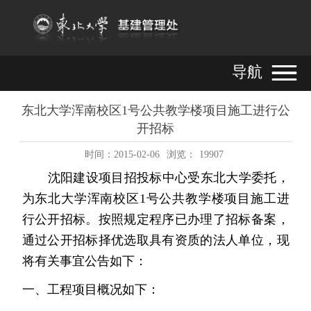
导航
东北大学浑南校区1号公共教学楼项目施工进行公
开招标
时间：2015-02-06
浏览：
19907
沈阳建设项目招投标中心受东北大学委托，
为东北大学浑南校区
1
号公共教学楼项目施工进
行公开招标。按照规定程序已办理了招标备案，
通过公开招标择优选取具有资质的法人单位，现
将有关事宜公告如下：
一、工程项目概况如下：