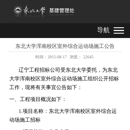
导航
东北大学浑南校区室外综合运动场施工公告
时间：2015-08-17
浏览：
22645
辽宁工程招标公司
受
东北大学
委托，为
东北
大学浑南校区室外综合运动场施工
组织公开招标
工作，现将有关事宜公告如下：
一、工程项目概况如下：
1.
项目名称：
东北大学浑南校区室外综合运
动场施工
招标