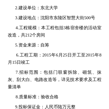
2.建设单位：东北大学
3.建设地点：沈阳市东陵区智慧大街500号
4.工程规模：本工程包括3栋宿舍楼的活动室
改造，共212个房间
5.资金来源：自筹
6.工程工期：
2015年6月25日开工至
2015年8
月15日竣工
7.招标范围：
包括门联窗拆除、砌筑、抹
灰、刮大白、电路改造等，详见技术要求及工程
量清单
8.质量标准：验收合格
9.投标保证金：人民币陆万元整