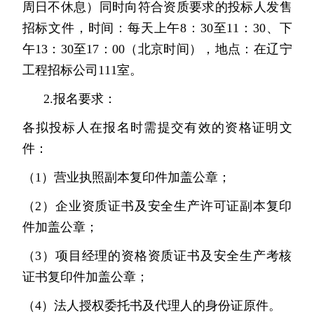
周日不休息）同时向符合资质要求的投标人发售
招标文件，时间：每天上午8：30至11：30、下
午13：30至17：00（北京时间），地点：在辽宁
工程招标公司111室。
2.报名要求：
各拟投标人在报名时需提交有效的资格证明文
件：
（1）营业执照副本复印件加盖公章；
（2）企业资质证书及安全生产许可证副本复印
件加盖公章；
（3）项目经理的资格资质证书及安全生产考核
证书复印件加盖公章；
（4）法人授权委托书及代理人的身份证原件。