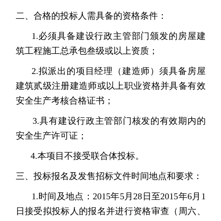
二、合格的投标人需具备的资格条件：
1.必须具备建设行政主管部门颁发的房屋建
筑工程施工总承包叁级或以上资质；
2.拟派出的项目经理（建造师）须具备房屋
建筑贰级注册建造师或以上职业资格并具备有效
安全生产考核合格证书；
3.具有建设行政主管部门核发的有效期内的
安全生产许可证；
4.本项目不接受联合体投标。
三、投标报名及发售招标文件时间地点和要求：
1.时间及地点：2015年5月28日至2015年6月1
日接受拟投标人的报名并进行资格审查（周六、