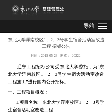
导航
东北大学浑南校区1、2、3号学生宿舍活动室改造
工程 招标公告
时间：2015-05-28
浏览：
20222
辽宁工程招标公司受东北大学委托，为“东
北大学浑南校区1、2、3号学生宿舍活动室改造
工程施工”进行国内公开招标。
一、工程项目概况：
1.项目名称：东北大学浑南校区1、2、3号学
生宿舍活动室改造工程