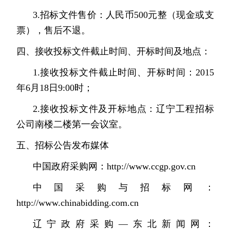
3.招标文件售价：人民币500元整（现金或支
票），售后不退。
四、接收投标文件截止时间、开标时间及地点：
1.接收投标文件截止时间、开标时间：2015
年6月18日9:00时；
2.接收投标文件及开标地点：辽宁工程招标
公司南楼二楼第一会议室。
五、招标公告发布媒体
中国政府采购网：http://www.ccgp.gov.cn
中国采购与招标网：
http://
www.chinabidding.com.cn
辽宁政府采购—东北新闻网：