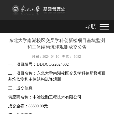
导航
东北大学南湖校区交叉学科创新楼项目基坑监测
和主体结构沉降观测成交公告
时间：2024-04-10
浏览：
1082
一、项目编号：
DDJJCCG2024002
二、项目名称：东北大学南湖校区交叉学科创新楼项目
基坑监测和主体结构沉降观测
三、成交信息
供应商名称：中冶沈勘工程技术有限公司
成交金额：
83600.00
元