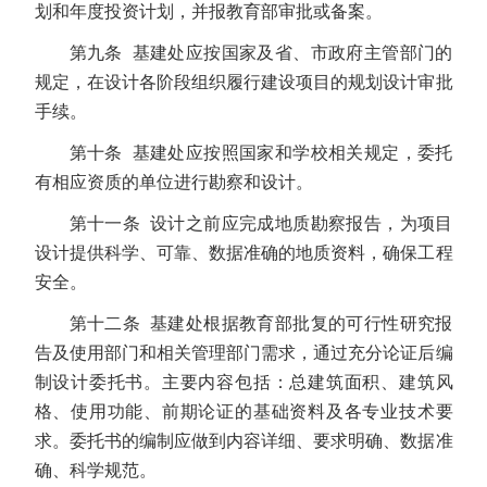
划和年度投资计划，并报教育部审批或备案。
第九条 基建处应按国家及省、市政府主管部门的
规定，在设计各阶段组织履行建设项目的规划设计审批
手续。
第十条 基建处应按照国家和学校相关规定，委托
有相应资质的单位进行勘察和设计。
第十一条 设计之前应完成地质勘察报告，为项目
设计提供科学、可靠、数据准确的地质资料，确保工程
安全。
第十二条 基建处根据教育部批复的可行性研究报
告及使用部门和相关管理部门需求，通过充分论证后编
制设计委托书。主要内容包括：总建筑面积、建筑风
格、使用功能、前期论证的基础资料及各专业技术要
求。委托书的编制应做到内容详细、要求明确、数据准
确、科学规范。