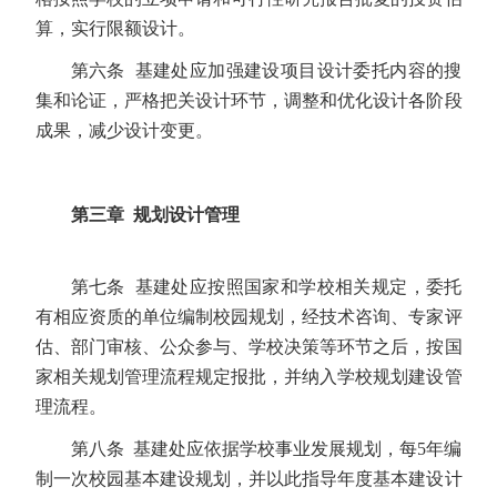
算，实行限额设计。
第六条 基建处应加强建设项目设计委托内容的搜
集
和论证，严格把关设计环节，调整和优化设计各阶段
成果，减少设计变更。
第三章 规划设计管理
第七条 基建处应按照国家和学校相关规定，委托
有相应资质的单位编制校园规划，经技术咨询、专家评
估、部门审核、公众参与、学校决策等环节之后，按国
家相关规划管理流程规定报批，并纳入学校规划建设管
理流程。
第八条 基建处应依据学校事业发展规划，每5年编
制一次校园基本建设规划，并以此指导年度基本建设计