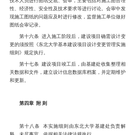
技术人员进行图纸交底、会审，主要包括对施工图合理
性、经济性、安全性及技术要求等进行讨论。会审中发
现施工图纸的问题应及时进行修改，监督施工单位做好
图纸会审记录。
第十六条
进入施工阶段后，建设项目确需设计变
更的须按照《东北大学基本建设项目设计变更管理实施
细则》规定执行。
第十七条
建设项目竣工后，由基建处收集整理相
关数据和文件，建立设计信息数据库档案，并定期维护
和更
新。
第四章 附 则
第十八条
本实施细则由东北大学基建处负责解
释。未尽
事宜，依据相关法律法规执行。