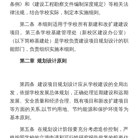
条例》和《建设工程勘察文件编制深度规定》等相关法
律法规，结合学校实际，制定本实施细则。
第二条 本细则适用于学校所有新建和改扩建建设
项目。第三条学校基建管理处（新校区建设办公室）
（以下
简称基建处）是学校负责建设项目规划设计的职
能部门，负责组织实施本细则。
第二章 规划设计原则
第四条 建设项目规划设计应从学校建设的全局出
发，依据学校发展总体规划，正确处理近期建设和远期
发展、安全质量和经济合理、既有项目和新改扩建项目
等方面的关系,以节约用地、节约能源和保护环境等为
基本原则。
第五条 在规划设计阶段要充分考虑造价控制，严
格按照学校的立项申请和可行性研究报告批复的投资估