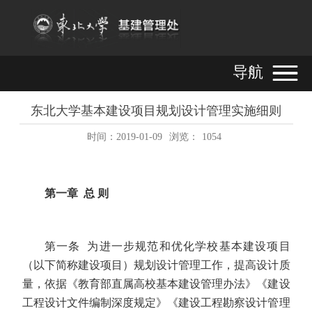
导航
东北大学基本建设项目规划设计管理实施细则
时间：2019-01-09
浏览：
1054
第一章 总 则
第一条 为进一步规范和优化学校基本建设项目
（以下简称建设项目）规划设计管理工作，提高设计质
量，依据《教育部直属高校基本建设管理办法》《建设
工程设计文件编制深度规定》《建设工程勘察设计管理