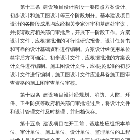
第十三条 建设项目设计阶段一般按照方案设计、
初
步设计和施工图设计等三个阶段划分。基本建设项目
设计的各阶段成果均应经相关专家评审和基建处审议，
并报请政府相关部门审批后，开展下一阶段工作。
方案
设计文件，应根据批准的可行性研究报告、设计任务书
和可靠的设计基础资料进行编制。方案设计经使用单位
签字后方可确定。初步设计文件，应根据批准的方案设
计文件进行编制。施工图设计文件，应根据批准的初步
设计文件进行编制，施工图设计文件应送具备施工图审
查资格的施工图审查单位审核。
第十四条
建设项目设计经规划、消防、人防、环
保、卫生防疫等政府相关部门审批通过后，将设计文件
和设计管理文件及时整理，并归档保存。
第十五条
建设项目在开工前，基建处应组织本单
位、审计单位、施工单位、设计单位、监理单位的工程