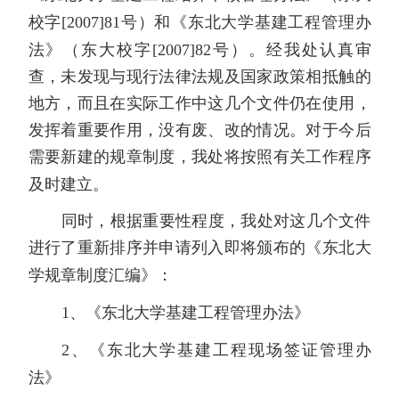
校字
[2007]81
号）和《东北大学基建工程管理办
法》（东大校字
[2007]82
号）。经我处认真审
查，未发现与现行法律法规及国家政策相抵触的
地方，而且在实际工作中这几个文件仍在使用，
发挥着重要作用，没有废、改的情况。对于今后
需要新建的规章制度，我处将按照有关工作程序
及时建立。
同时，根据重要性程度，我处对这几个文件
进行了重新排序并申请列入即将颁布的《东北大
学规章制度汇编》：
1
、《东北大学基建工程管理办法》
2
、《东北大学基建工程现场签证管理办
法》